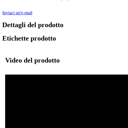
Inviaci un'e-mail
Dettagli del prodotto
Etichette prodotto
Video del prodotto