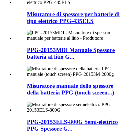
Misuratore di spessore per batterie di
tipo elettrico PPG-435ELS
PPG-20153MDI Manuale Spessore
batteria al litio G...
Misuratore manuale dello spessore
della batteria PPG (touch screen...)
PPG-20153ELS-800G Semi-elettrico
PPG Spessore G...