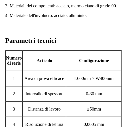
3. Materiali dei componenti: acciaio, marmo ciano di grado 00.
4. Materiale dell'involucro: acciaio, alluminio.
Parametri tecnici
Numero
Articolo
Configurazione
di serie
1
Area di prova efficace
L600mm × W400mm
2
Intervallo di spessore
0-30 mm
3
Distanza di lavoro
≥50mm
4
Risoluzione di lettura
0,0005 mm