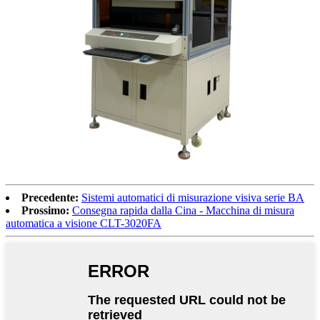
Precedente:
Sistemi automatici di misurazione visiva serie BA
Prossimo:
Consegna rapida dalla Cina - Macchina di misura
automatica a visione CLT-3020FA