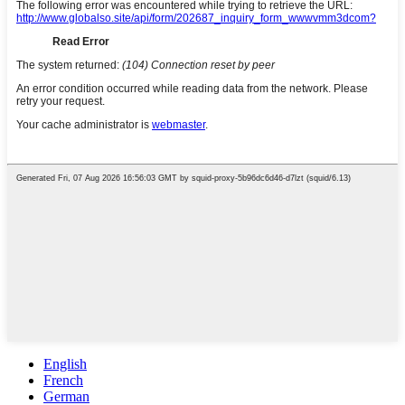
English
French
German