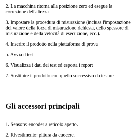
2. La macchina ritorna alla posizione zero ed esegue la
correzione dell'altezza.
3. Impostare la procedura di misurazione (inclusa l'impostazione
del valore della forza di misurazione richiesta, dello spessore di
misurazione e della velocità di esecuzione, ecc.).
4. Inserire il prodotto nella piattaforma di prova
5. Avvia il test
6. Visualizza i dati dei test ed esporta i report
7. Sostituire il prodotto con quello successivo da testare
Gli accessori principali
1. Sensore: encoder a reticolo aperto.
2. Rivestimento: pittura da cuocere.