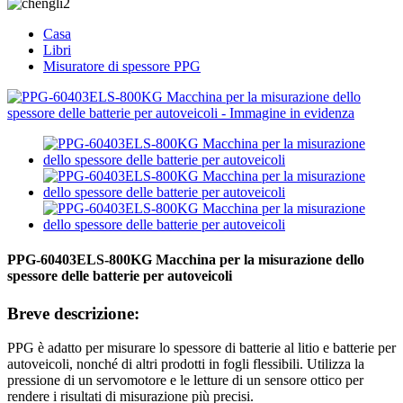
Casa
Libri
Misuratore di spessore PPG
PPG-60403ELS-800KG Macchina per la misurazione dello
spessore delle batterie per autoveicoli
Breve descrizione:
PPG è adatto per misurare lo spessore di batterie al litio e batterie per
autoveicoli, nonché di altri prodotti in fogli flessibili. Utilizza la
pressione di un servomotore e le letture di un sensore ottico per
rendere i risultati di misurazione più precisi.