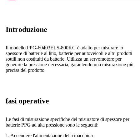
Introduzione
Il modello PPG-60403ELS-800KG è adatto per misurare lo
spessore di batterie al litio, batterie per autoveicoli e altri prodotti
sottili non costituiti da batterie. Utilizza un servomotore per
generare la pressione necessaria, garantendo una misurazione più
precisa del prodotto.
fasi operative
Le fasi di misurazione specifiche del misuratore di spessore per
batterie PPG ad alta pressione sono le seguenti:
1. Accendere l'alimentazione della macchina