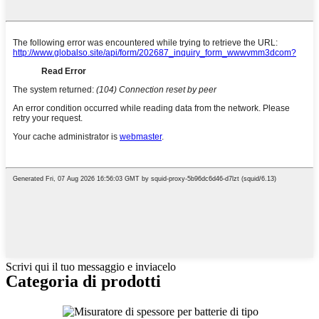
Scrivi qui il tuo messaggio e inviacelo
Categoria di prodotti