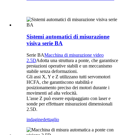
Sistemi automatici di misurazione
visiva serie BA
Serie BA
Macchina di misurazione video
2.5D
Adotta una struttura a ponte, che garantisce
prestazioni operative stabili e un meccanismo
stabile senza deformazioni.
Gli assi X, Y e Z utilizzano tutti servomotori
HCFA, che garantiscono stabilità e
posizionamento preciso dei motori durante i
movimenti ad alta velocità.
L'asse Z può essere equipaggiato con laser e
sonde per effettuare misurazioni dimensionali
2.5D.
indagine
dettaglio