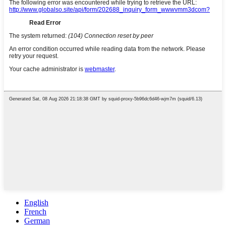
English
French
German