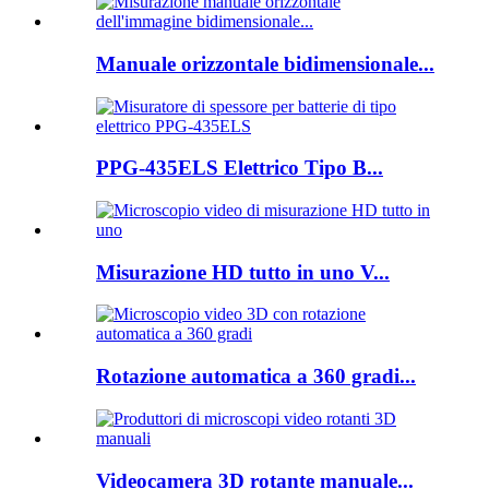
Manuale orizzontale bidimensionale...
PPG-435ELS Elettrico Tipo B...
Misurazione HD tutto in uno V...
Rotazione automatica a 360 gradi...
Videocamera 3D rotante manuale...