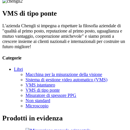
VMS di tipo ponte
L'azienda Chengli si impegna a rispettare la filosofia aziendale di
"qualità al primo posto, reputazione al primo posto, uguaglianza e
mutuo vantaggio, cooperazione amichevole" e siamo pronti a
crescere insieme ai clienti nazionali e internazionali per costruire un
futuro migliore!
Categorie
Libri
Macchina per la misurazione della visione
Sistema di gestione video automatico (VMS)
VMS istantaneo
VMS di tipo ponte
Misuratore di spessore PPG
Non standard
Microscopio
Prodotti in evidenza